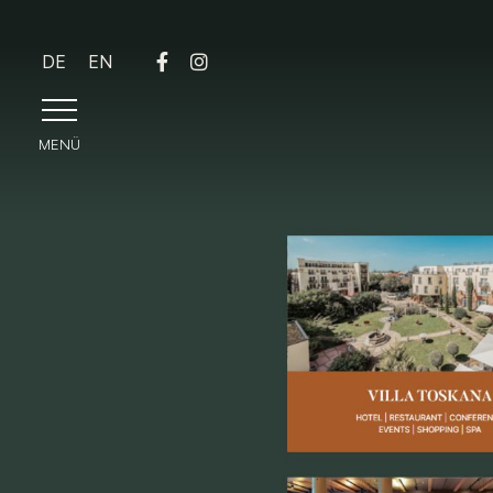
DE
EN
MENÜ