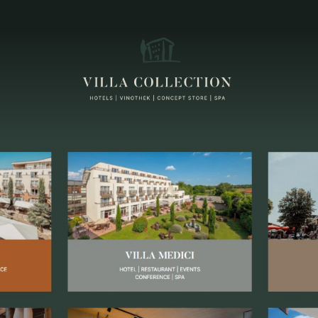
VILLA COLLECTION