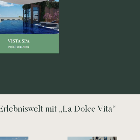
 Erlebniswelt mit „La Dolce Vita“