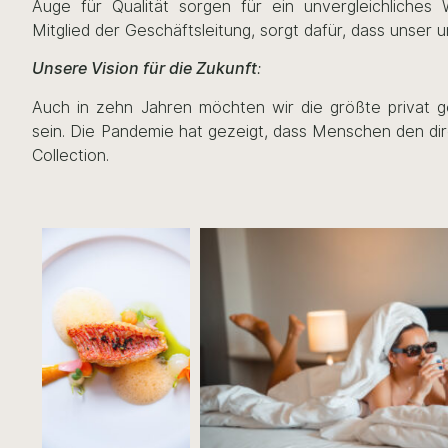
Auge für Qualität sorgen für ein unvergleichliches 
Mitglied der Geschäftsleitung, sorgt dafür, dass unser u
Unsere Vision für die Zukunft
:
Auch in zehn Jahren möchten wir die größte privat g
sein. Die Pandemie hat gezeigt, dass Menschen den dire
Collection.