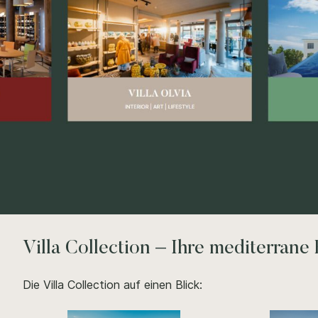
Villa Collection – Ihre mediterrane
Die Villa Collection auf einen Blick: