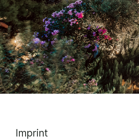
Imprint