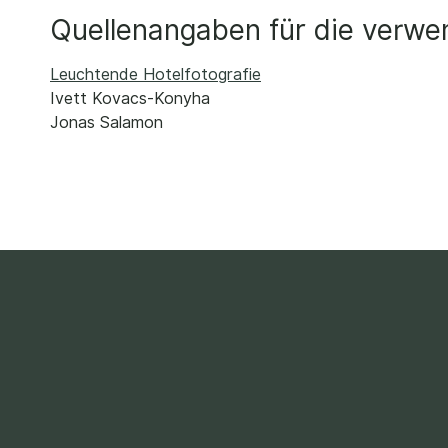
Quellenangaben für die verwen
Leuchtende Hotelfotografie
Ivett Kovacs-Konyha
Jonas Salamon