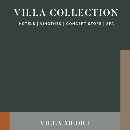
VILLA MEDICI