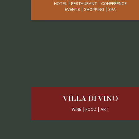
HOTEL | RESTAURANT | CONFERENCE
EVENTS | SHOPPING | SPA
VILLA DI VINO
WINE | FOOD | ART