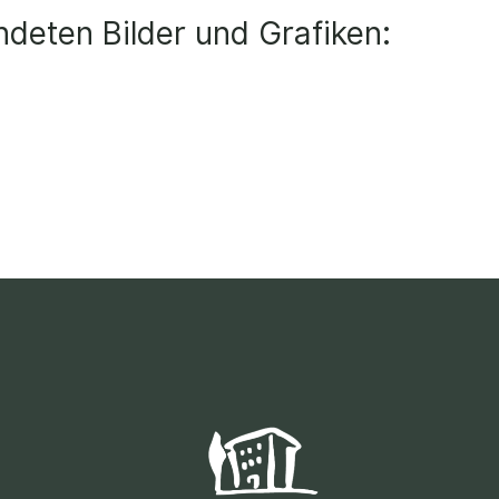
deten Bilder und Grafiken: