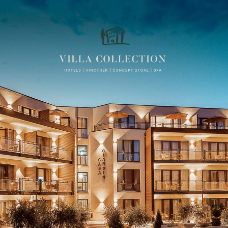
VILLA COLLECTION