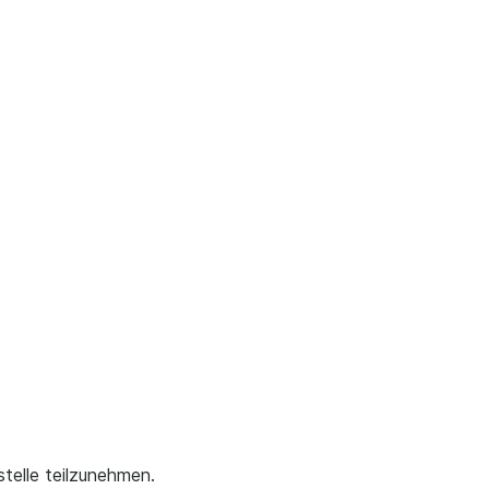
stelle teilzunehmen.